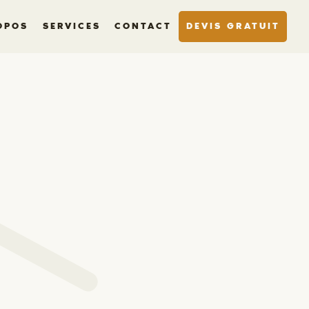
OPOS
SERVICES
CONTACT
DEVIS GRATUIT