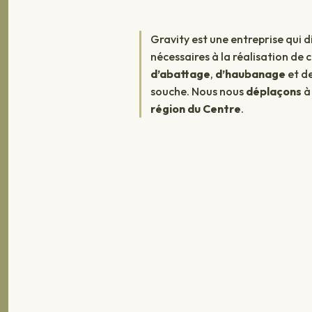
Gravity est une entreprise qui
nécessaires à la réalisation de 
d’abattage
,
d’haubanage
et d
souche. Nous nous
déplaçons
région du
Centre
.